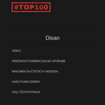
Disan
VIDEO
PREDNOSTI KOMERCIJALNE UPORABE
MAKSIMALNA ČISTOĆA I HIGIJENA
KAKO FUNKCIONIRA
FAQ / ČESTA PITANJA