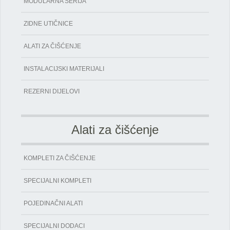
MODULARNA SERIJA
ZIDNE UTIČNICE
ALATI ZA ČIŠĆENJE
INSTALACIJSKI MATERIJALI
REZERNI DIJELOVI
Alati za čišćenje
KOMPLETI ZA ČIŠĆENJE
SPECIJALNI KOMPLETI
POJEDINAČNI ALATI
SPECIJALNI DODACI