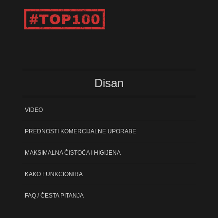
Disan
VIDEO
PREDNOSTI KOMERCIJALNE UPORABE
MAKSIMALNA ČISTOĆA I HIGIJENA
KAKO FUNKCIONIRA
FAQ / ČESTA PITANJA